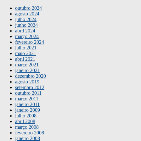
outubro 2024
agosto 2024
julho 2024
junho 2024
abril 2024
março 2024
fevereiro 2024
julho 2021
maio 2021
abril 2021
março 2021
janeiro 2021
dezembro 2020
agosto 2019
setembro 2012
outubro 2011
março 2011
janeiro 2011
janeiro 2009
julho 2008
abril 2008
março 2008
fevereiro 2008
janeiro 2008