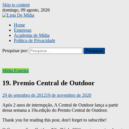
Skip to content
domingo, 09 agosto, 2026
Home
Empresas
Academia de Mídia
Política de Privacidade
Pesquisar por:
Mídia Exterior
19. Premio Central de Outdoor
29 de setembro de 2012
19 de novembro de 2020
Após 2 anos de interrupção, A Central de Outdoor lança a partir
dessa semana a 19a.edição do Premio Central de Outdoor.
Thank you for reading this post, don't forget to subscribe!