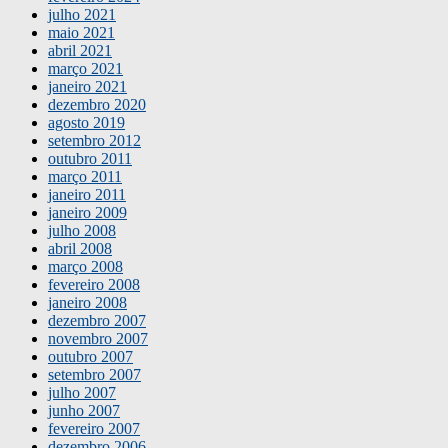
julho 2021
maio 2021
abril 2021
março 2021
janeiro 2021
dezembro 2020
agosto 2019
setembro 2012
outubro 2011
março 2011
janeiro 2011
janeiro 2009
julho 2008
abril 2008
março 2008
fevereiro 2008
janeiro 2008
dezembro 2007
novembro 2007
outubro 2007
setembro 2007
julho 2007
junho 2007
fevereiro 2007
dezembro 2006