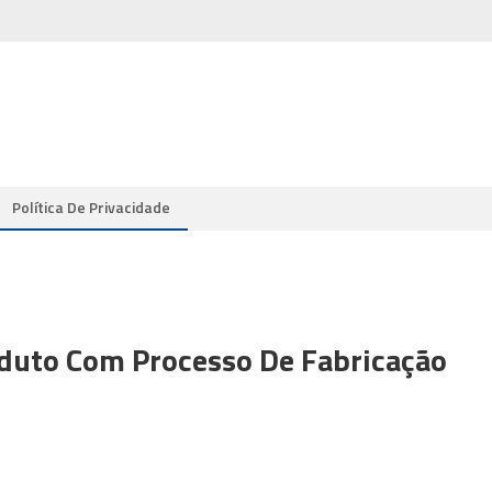
Política De Privacidade
duto Com Processo De Fabricação