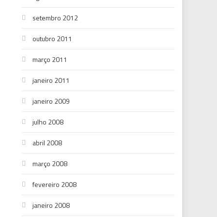
setembro 2012
outubro 2011
março 2011
janeiro 2011
janeiro 2009
julho 2008
abril 2008
março 2008
fevereiro 2008
janeiro 2008