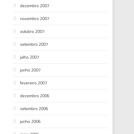
dezembro 2007
novembro 2007
outubro 2007
setembro 2007
julho 2007
junho 2007
fevereiro 2007
dezembro 2006
setembro 2006
junho 2006