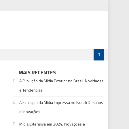
MAIS RECENTES
A Evolução da Mídia Exterior no Brasil: Novidades
e Tendências
A Evolução da Mídia Impressa no Brasil: Desafios
e Inovações
Mídia Extensiva em 2024: Inovações e