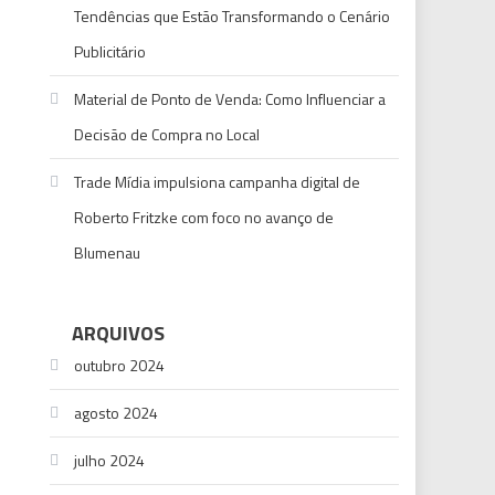
Tendências que Estão Transformando o Cenário
Publicitário
Material de Ponto de Venda: Como Influenciar a
Decisão de Compra no Local
Trade Mídia impulsiona campanha digital de
Roberto Fritzke com foco no avanço de
Blumenau
ARQUIVOS
outubro 2024
agosto 2024
julho 2024