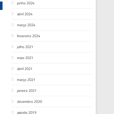
junho 2024
abril 2024
março 2024
fevereiro 2024
julho 2021
maio 2021
abril 2021
março 2021
janeiro 2021
dezembro 2020
agosto 2019