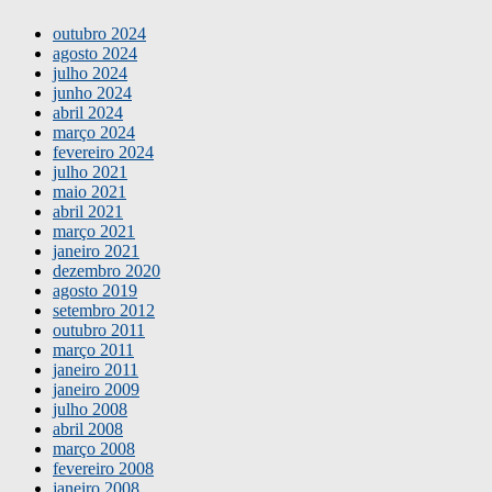
outubro 2024
agosto 2024
julho 2024
junho 2024
abril 2024
março 2024
fevereiro 2024
julho 2021
maio 2021
abril 2021
março 2021
janeiro 2021
dezembro 2020
agosto 2019
setembro 2012
outubro 2011
março 2011
janeiro 2011
janeiro 2009
julho 2008
abril 2008
março 2008
fevereiro 2008
janeiro 2008