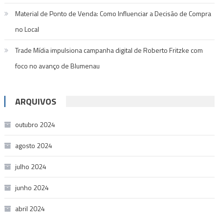
Material de Ponto de Venda: Como Influenciar a Decisão de Compra
no Local
Trade Mídia impulsiona campanha digital de Roberto Fritzke com
foco no avanço de Blumenau
ARQUIVOS
outubro 2024
agosto 2024
julho 2024
junho 2024
abril 2024