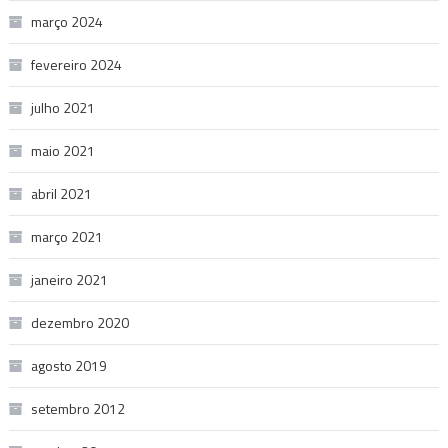
março 2024
fevereiro 2024
julho 2021
maio 2021
abril 2021
março 2021
janeiro 2021
dezembro 2020
agosto 2019
setembro 2012