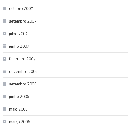
outubro 2007
setembro 2007
julho 2007
junho 2007
fevereiro 2007
dezembro 2006
setembro 2006
junho 2006
maio 2006
março 2006