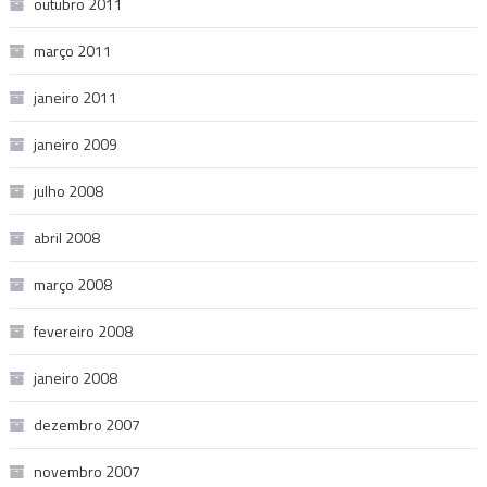
outubro 2011
março 2011
janeiro 2011
janeiro 2009
julho 2008
abril 2008
março 2008
fevereiro 2008
janeiro 2008
dezembro 2007
novembro 2007