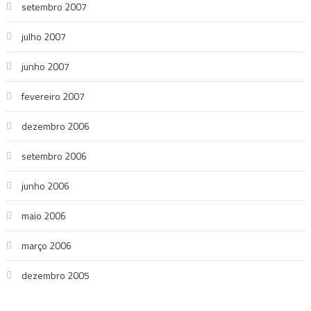
setembro 2007
julho 2007
junho 2007
fevereiro 2007
dezembro 2006
setembro 2006
junho 2006
maio 2006
março 2006
dezembro 2005