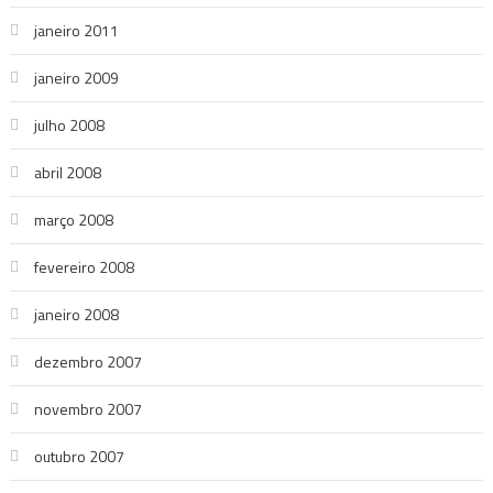
janeiro 2011
janeiro 2009
julho 2008
abril 2008
março 2008
fevereiro 2008
janeiro 2008
dezembro 2007
novembro 2007
outubro 2007