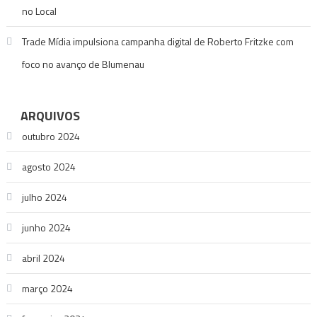
no Local
Trade Mídia impulsiona campanha digital de Roberto Fritzke com
foco no avanço de Blumenau
ARQUIVOS
outubro 2024
agosto 2024
julho 2024
junho 2024
abril 2024
março 2024