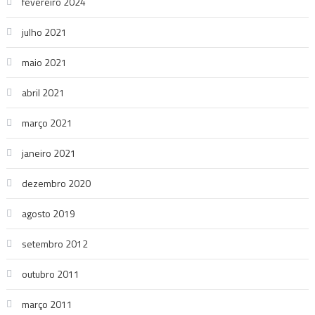
fevereiro 2024
julho 2021
maio 2021
abril 2021
março 2021
janeiro 2021
dezembro 2020
agosto 2019
setembro 2012
outubro 2011
março 2011