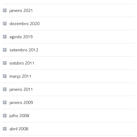
janeiro 2021
dezembro 2020
agosto 2019
setembro 2012
outubro 2011
março 2011
janeiro 2011
janeiro 2009
julho 2008
abril 2008