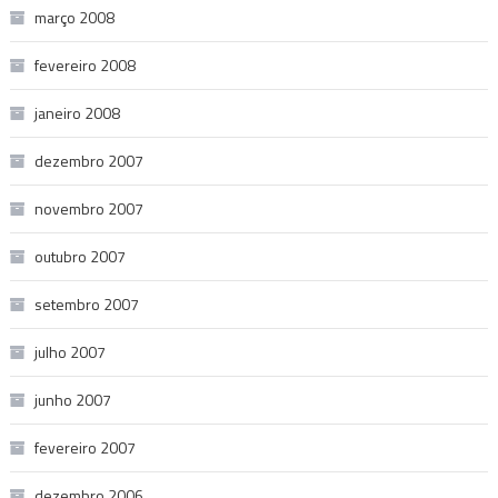
março 2008
fevereiro 2008
janeiro 2008
dezembro 2007
novembro 2007
outubro 2007
setembro 2007
julho 2007
junho 2007
fevereiro 2007
dezembro 2006