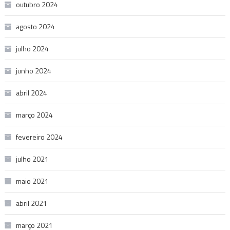
outubro 2024
agosto 2024
julho 2024
junho 2024
abril 2024
março 2024
fevereiro 2024
julho 2021
maio 2021
abril 2021
março 2021