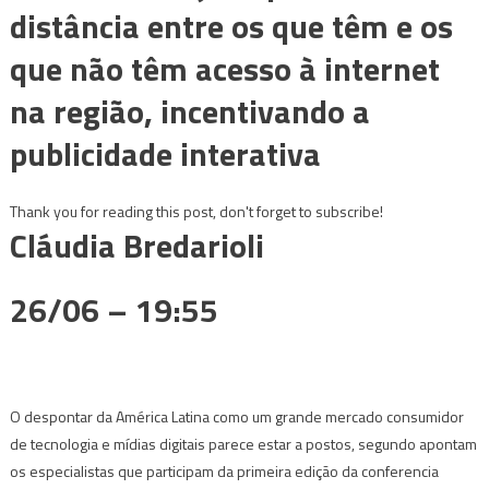
distância entre os que têm e os
que não têm acesso à internet
na região, incentivando a
publicidade interativa
Thank you for reading this post, don't forget to subscribe!
Cláudia Bredarioli
26/06 – 19:55
O despontar da América Latina como um grande mercado consumidor
de tecnologia e mídias digitais parece estar a postos, segundo apontam
os especialistas que participam da primeira edição da conferencia