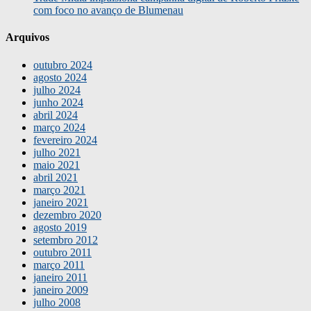
com foco no avanço de Blumenau
Arquivos
outubro 2024
agosto 2024
julho 2024
junho 2024
abril 2024
março 2024
fevereiro 2024
julho 2021
maio 2021
abril 2021
março 2021
janeiro 2021
dezembro 2020
agosto 2019
setembro 2012
outubro 2011
março 2011
janeiro 2011
janeiro 2009
julho 2008