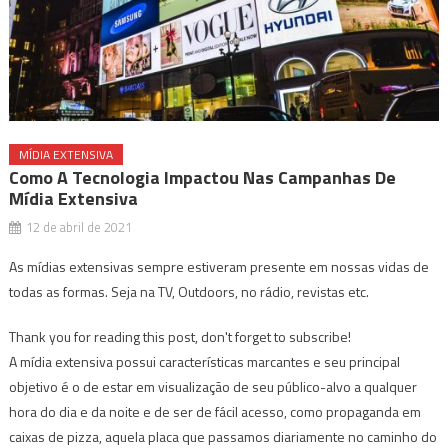
MÍDIA EXTENSIVA
Como A Tecnologia Impactou Nas Campanhas De
Mídia Extensiva
12 de abril de 2021
As mídias extensivas sempre estiveram presente em nossas vidas de
todas as formas. Seja na TV, Outdoors, no rádio, revistas etc.
Thank you for reading this post, don't forget to subscribe!
A mídia extensiva possui características marcantes e seu principal
objetivo é o de estar em visualização de seu público-alvo a qualquer
hora do dia e da noite e de ser de fácil acesso, como propaganda em
caixas de pizza, aquela placa que passamos diariamente no caminho do