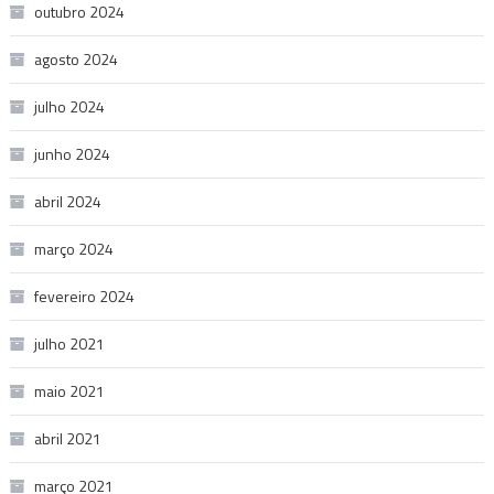
outubro 2024
agosto 2024
julho 2024
junho 2024
abril 2024
março 2024
fevereiro 2024
julho 2021
maio 2021
abril 2021
março 2021