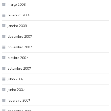
março 2008
fevereiro 2008
janeiro 2008
dezembro 2007
novembro 2007
outubro 2007
setembro 2007
julho 2007
junho 2007
fevereiro 2007
dezembro 2006