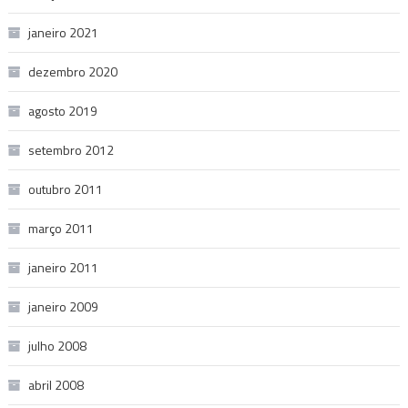
janeiro 2021
dezembro 2020
agosto 2019
setembro 2012
outubro 2011
março 2011
janeiro 2011
janeiro 2009
julho 2008
abril 2008